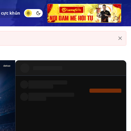
ủng
Miễn phí vào nhóm, xem ngay nhận quà tại trang chủ
.
Đ