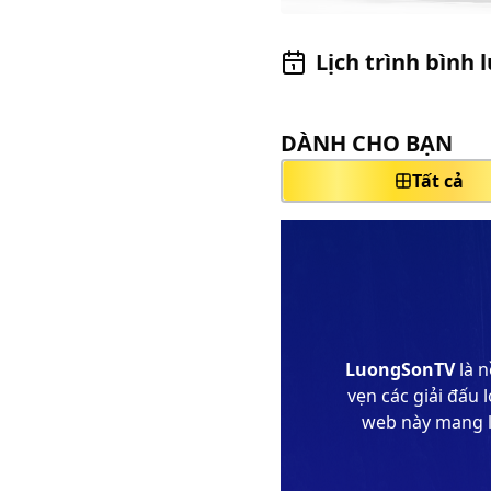
Lịch trình bình 
DÀNH CHO BẠN
Tất cả
LuongSonTV
là n
vẹn các giải đấu 
web này mang l